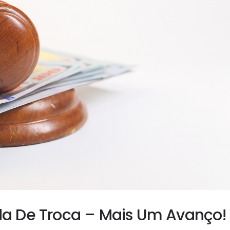
a De Troca – Mais Um Avanço!