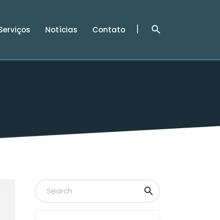
Serviços
Notícias
Contato
Serviços
Notícias
Contato