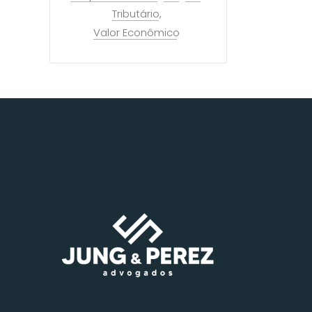
Tributário
Valor Econômico