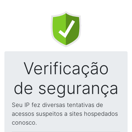
Verificação
de segurança
Seu IP fez diversas tentativas de
acessos suspeitos a sites hospedados
conosco.