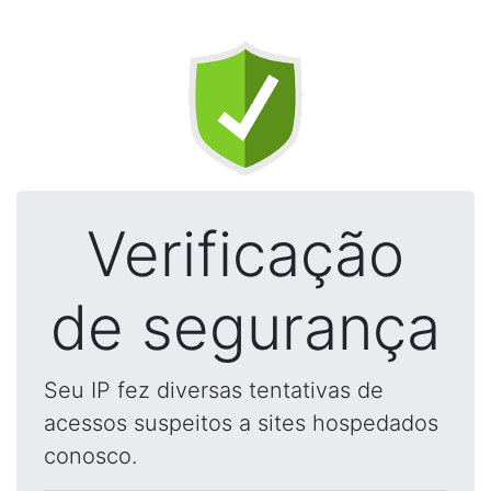
Verificação
de segurança
Seu IP fez diversas tentativas de
acessos suspeitos a sites hospedados
conosco.