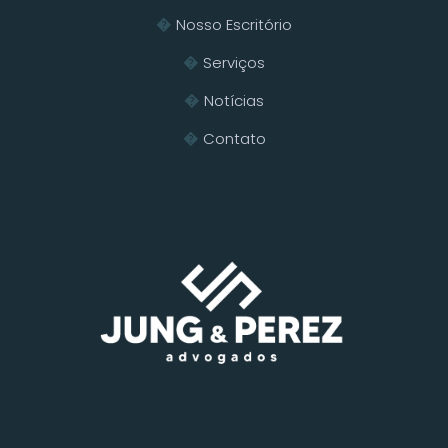
Nosso Escritório
Serviços
Notícias
Contato