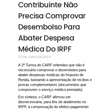
Contribuinte Não
Precisa Comprovar
Desembolso Para
Abater Despesa
Médica Do IRPF
27 De Julho De 2023
A 2ª Turma do CARF entendeu que não é
necessário comprovar o desembolso para
abater despesas médicas do Imposto de
Renda, bastando a apresentação de recibos e
provas complementares (documentos que
comprovem o serviço médico prestado).
Em síntese, o CARF afirmou ser
desnecessária, para fins de abatimento no
IRPF, a comprovação do efetivo pagamento