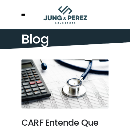
Blog
CARF Entende Que